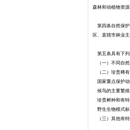
森林和动植物资源
第四条自然保护
区、直辖市林业主
第五条具有下列
（一）不同自然
（二）珍贵稀有
国家重点保护动
候鸟的主要繁殖
珍贵树种和有特
野生生物模式标
（三）其他有特