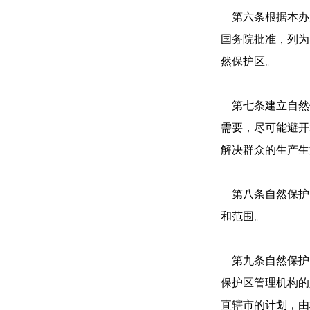
第六条根据本办
国务院批准，列为
然保护区。
第七条建立自然
需要，尽可能避开
解决群众的生产生
第八条自然保护
和范围。
第九条自然保护
保护区管理机构的
直辖市的计划，由