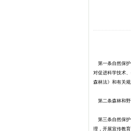
第一条自然保护
对促进科学技术、
森林法》和有关规
第二条森林和野
第三条自然保护
理，开展宣传教育