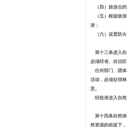
（四）旅游点的
（五）根据旅游
游；
（六）设置防火
第十三条进入自
必须经省、自治区
任何部门、团体
活动，必须征得林
意。
经批准进入自然
第十四条自然保
然资源的前提下，