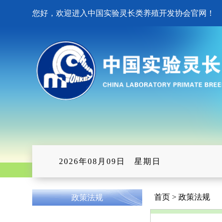
您好，欢迎进入中国实验灵长类养殖开发协会官网！
2026年08月09日 星期日
首页 > 政策法规
政策法规