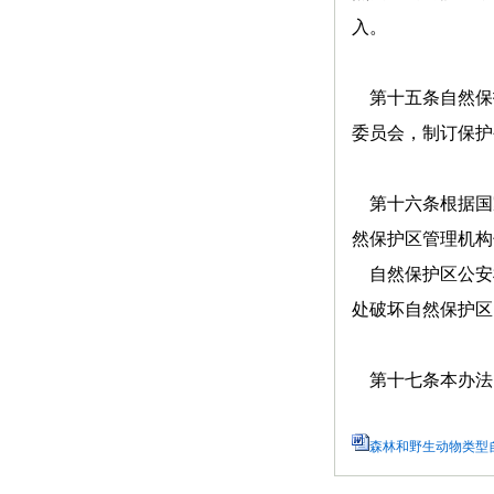
入。
第十五条自然保
委员会，制订保护
第十六条根据国
然保护区管理机构
自然保护区公安
处破坏自然保护区
第十七条本办法
森林和野生动物类型自