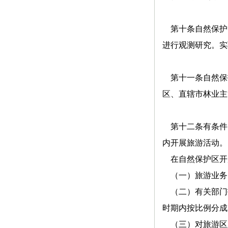
第十条自然保护
进行观测研究。实
第十一条自然保
区、直辖市林业主
第十二条有条件
内开展旅游活动。
在自然保护区开
（一）旅游业务
（二）有关部门
时期内按比例分成
（三）对旅游区