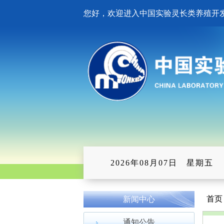
您好，欢迎进入中国实验灵长类养殖开
2026年08月07日 星期五
首页 
新闻中心
通知公告