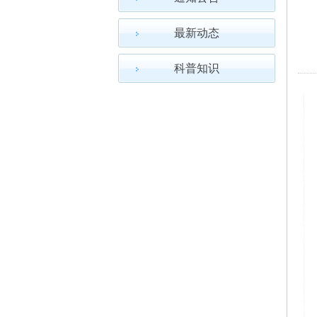
最新动态
科普知识