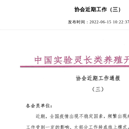
协会近期工作（三）
发布时间：2022-06-15 10:22:3