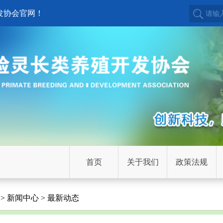
发协会官网！
首页
关于我们
政策法规
> 新闻中心 > 最新动态