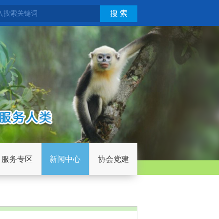
搜 索
服务专区
新闻中心
协会党建