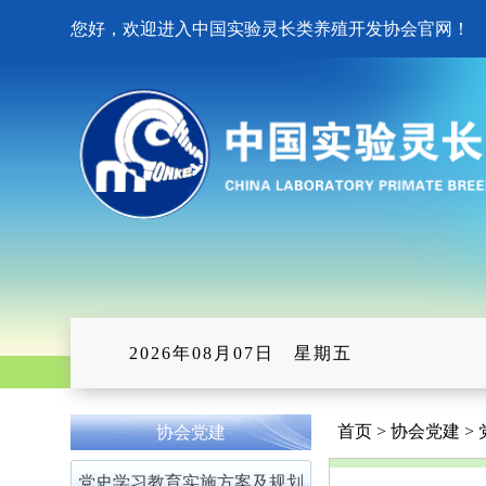
您好，欢迎进入中国实验灵长类养殖开发协会官网！
2026年08月07日 星期五
首页 > 协会党建 
协会党建
党史学习教育实施方案及规划